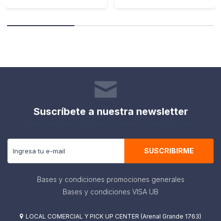
Suscríbete a nuestra newsletter
Recibe todas las novedades y ofertas de nuestra tienda.
SUSCRIBIRME
Bases y condiciones promociones generales
Bases y condiciones VISA UB
LOCAL COMERCIAL Y PICK UP CENTER (Arenal Grande 1763)
