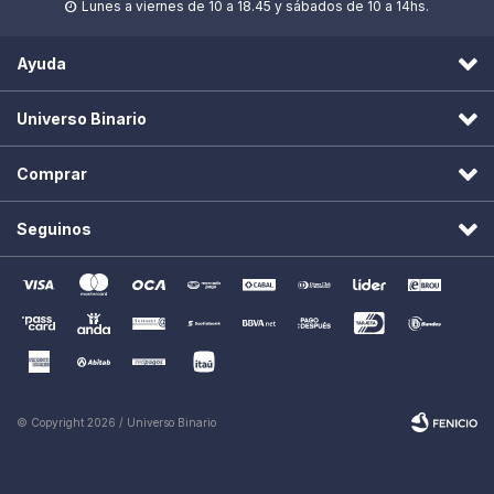
Lunes a viernes de 10 a 18.45 y sábados de 10 a 14hs.

Ayuda
Universo Binario
Comprar
Seguinos
© Copyright 2026 / Universo Binario