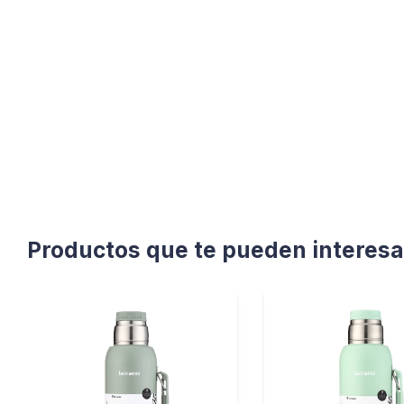
Productos que te pueden interesa