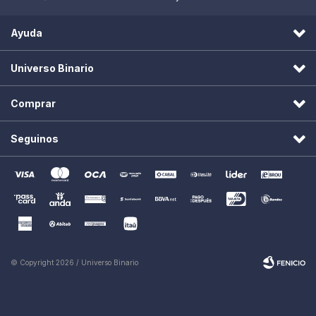
Ayuda
Universo Binario
Comprar
Seguinos
© Copyright 2026 / Universo Binario