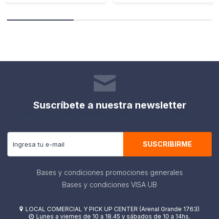
Suscríbete a nuestra newsletter
Recibe todas las novedades y ofertas de nuestra tienda.
SUSCRIBIRME
Bases y condiciones promociones generales
Bases y condiciones VISA UB
LOCAL COMERCIAL Y PICK UP CENTER (Arenal Grande 1763)

Lunes a viernes de 10 a 18.45 y sábados de 10 a 14hs.
