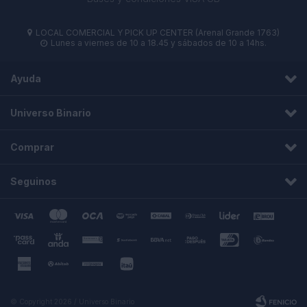
LOCAL COMERCIAL Y PICK UP CENTER (Arenal Grande 1763)

Lunes a viernes de 10 a 18.45 y sábados de 10 a 14hs.

Ayuda
Universo Binario
Comprar
Seguinos
© Copyright 2026 / Universo Binario