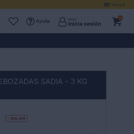
Visa UB
0
Ayuda
BOZADAS SADIA - 3 KG
15