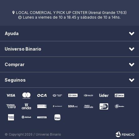
LOCAL COMERCIAL Y PICK UP CENTER (Arenal Grande 1763)

Lunes a viernes de 10 a 18.45 y sábados de 10 a 14hs.

Ayuda
Universo Binario
Comprar
Seguinos
© Copyright 2026 / Universo Binario