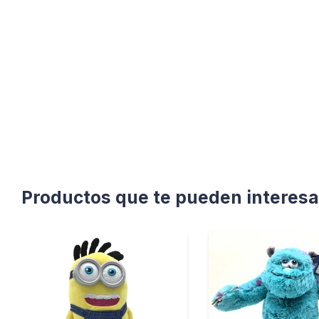
Productos que te pueden interesa