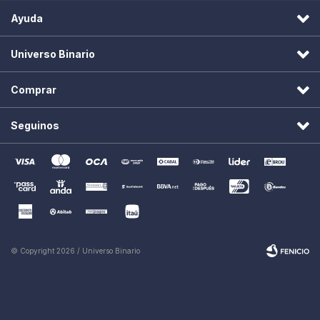
Ayuda
Universo Binario
Comprar
Seguinos
© Copyright 2026 / Universo Binario