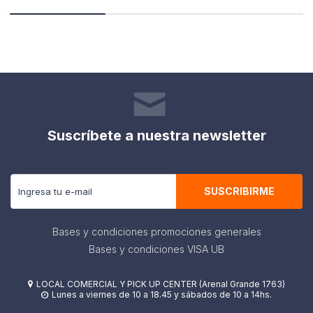
Suscríbete a nuestra newsletter
Recibe todas las novedades y ofertas de nuestra tienda.
SUSCRIBIRME
Bases y condiciones promociones generales
Bases y condiciones VISA UB
LOCAL COMERCIAL Y PICK UP CENTER (Arenal Grande 1763)

Lunes a viernes de 10 a 18.45 y sábados de 10 a 14hs.
