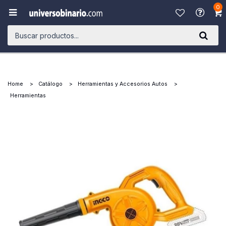
0

Home
Catálogo
Herramientas y Accesorios Autos
Herramientas