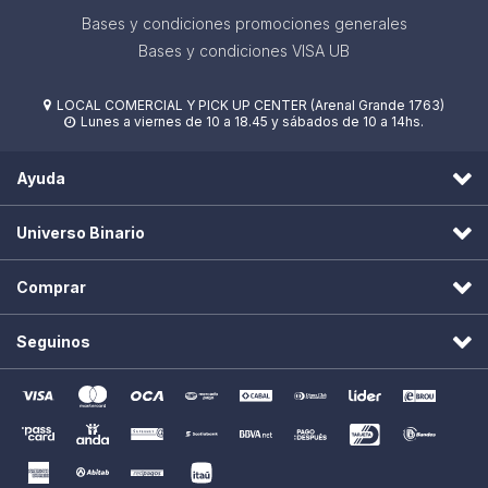
Bases y condiciones promociones generales
Bases y condiciones VISA UB
LOCAL COMERCIAL Y PICK UP CENTER (Arenal Grande 1763)

Lunes a viernes de 10 a 18.45 y sábados de 10 a 14hs.

Ayuda
Universo Binario
Comprar
Seguinos