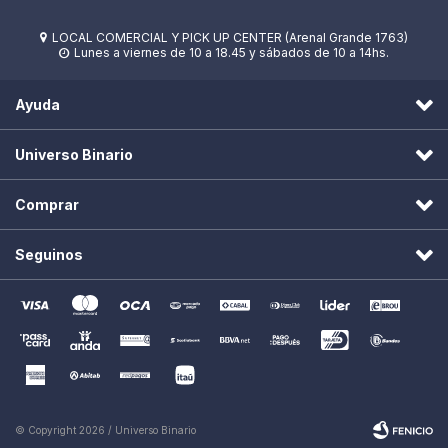
LOCAL COMERCIAL Y PICK UP CENTER (Arenal Grande 1763)

Lunes a viernes de 10 a 18.45 y sábados de 10 a 14hs.

Ayuda
Universo Binario
Comprar
Seguinos
© Copyright 2026 / Universo Binario