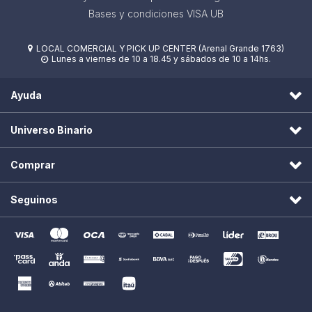
Bases y condiciones VISA UB
LOCAL COMERCIAL Y PICK UP CENTER (Arenal Grande 1763)

Lunes a viernes de 10 a 18.45 y sábados de 10 a 14hs.

Ayuda
Universo Binario
Comprar
Seguinos