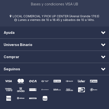
Bases y condiciones VISA UB
LOCAL COMERCIAL Y PICK UP CENTER (Arenal Grande 1763)

Lunes a viernes de 10 a 18.45 y sábados de 10 a 14hs.

Ayuda
Universo Binario
Comprar
Seguinos