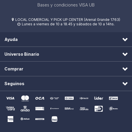
Bases y condiciones VISA UB
LOCAL COMERCIAL Y PICK UP CENTER (Arenal Grande 1763)

Lunes a viernes de 10 a 18.45 y sábados de 10 a 14hs.

Ayuda
Universo Binario
Comprar
Seguinos