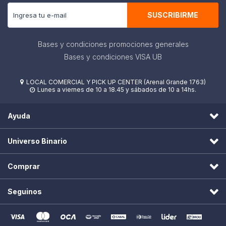
SUSCRIBIRME
Bases y condiciones promociones generales
Bases y condiciones VISA UB
LOCAL COMERCIAL Y PICK UP CENTER (Arenal Grande 1763)

Lunes a viernes de 10 a 18.45 y sábados de 10 a 14hs.

Ayuda
Universo Binario
Comprar
Seguinos