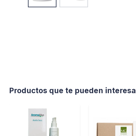
Productos que te pueden interesa