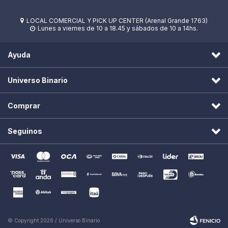
LOCAL COMERCIAL Y PICK UP CENTER (Arenal Grande 1763)

Lunes a viernes de 10 a 18.45 y sábados de 10 a 14hs.

Ayuda
Universo Binario
Comprar
Seguinos
© Copyright 2026 / Universo Binario