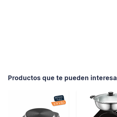
Productos que te pueden interesa