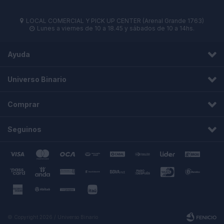
LOCAL COMERCIAL Y PICK UP CENTER (Arenal Grande 1763)

Lunes a viernes de 10 a 18.45 y sábados de 10 a 14hs.

Ayuda
Universo Binario
Comprar
Seguinos
© Copyright 2026 / Universo Binario