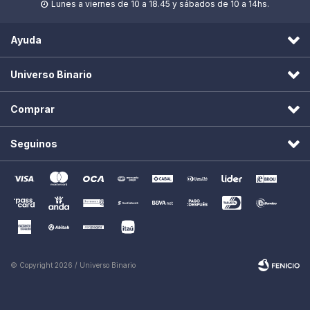
Lunes a viernes de 10 a 18.45 y sábados de 10 a 14hs.

Ayuda
Universo Binario
Comprar
Seguinos
© Copyright 2026 / Universo Binario