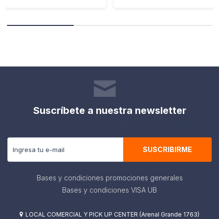
Suscríbete a nuestra newsletter
Recibe todas las novedades y ofertas de nuestra tienda.
SUSCRIBIRME
Bases y condiciones promociones generales
Bases y condiciones VISA UB
LOCAL COMERCIAL Y PICK UP CENTER (Arenal Grande 1763)
