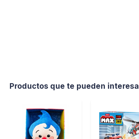
Productos que te pueden interesa