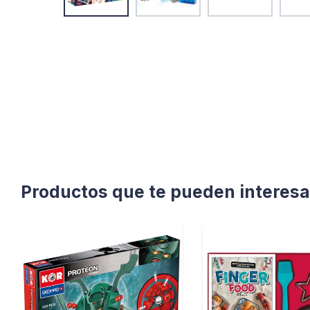
Productos que te pueden interesa