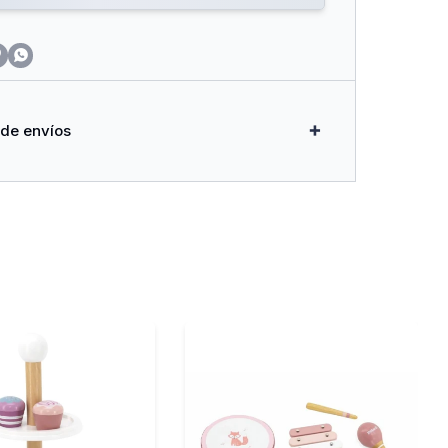


 de envíos