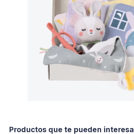
Productos que te pueden interesa