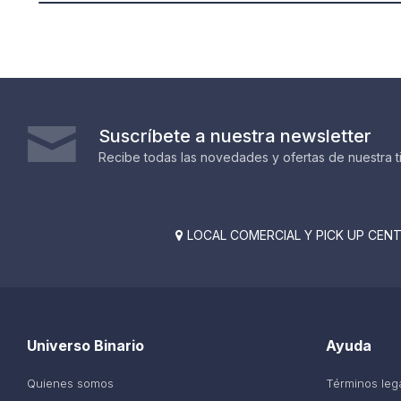
Suscríbete a nuestra newsletter
Recibe todas las novedades y ofertas de nuestra t
LOCAL COMERCIAL Y PICK UP CENTE

Universo Binario
Ayuda
Quienes somos
Términos leg