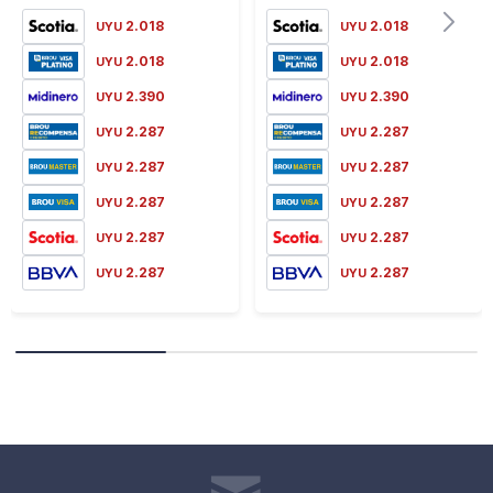
2.018
2.018
UYU
UYU
2.018
2.018
UYU
UYU
2.390
2.390
UYU
UYU
2.287
2.287
UYU
UYU
2.287
2.287
UYU
UYU
2.287
2.287
UYU
UYU
2.287
2.287
UYU
UYU
2.287
2.287
UYU
UYU