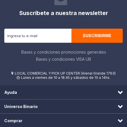
Suscríbete a nuestra newsletter
Recibe todas las novedades y ofertas de nuestra tienda.
SUSCRIBIRME
Bases y condiciones promociones generales
Bases y condiciones VISA UB
LOCAL COMERCIAL Y PICK UP CENTER (Arenal Grande 1763)

Lunes a viernes de 10 a 18.45 y sábados de 10 a 14hs.

Ayuda
Universo Binario
Comprar