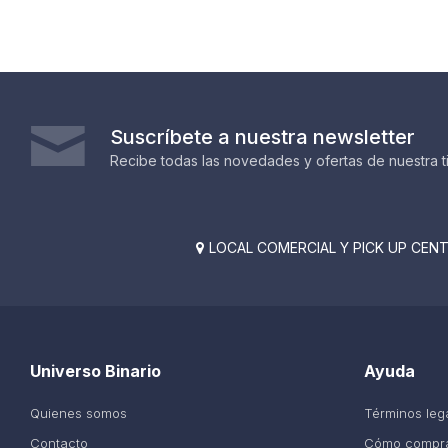
Suscríbete a nuestra newsletter
Recibe todas las novedades y ofertas de nuestra t
LOCAL COMERCIAL Y PICK UP CENTE

Universo Binario
Ayuda
Quienes somos
Términos leg
Contacto
Cómo compr