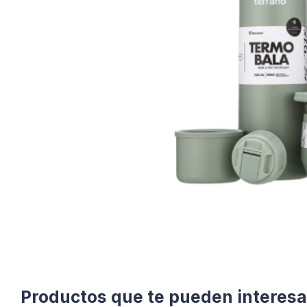
Productos que te pueden interesa