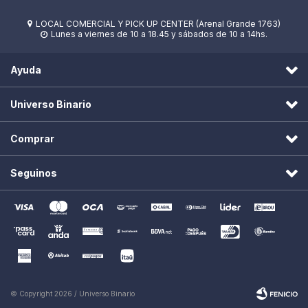
LOCAL COMERCIAL Y PICK UP CENTER (Arenal Grande 1763)

Lunes a viernes de 10 a 18.45 y sábados de 10 a 14hs.

Ayuda
Universo Binario
Comprar
Seguinos
© Copyright 2026 / Universo Binario