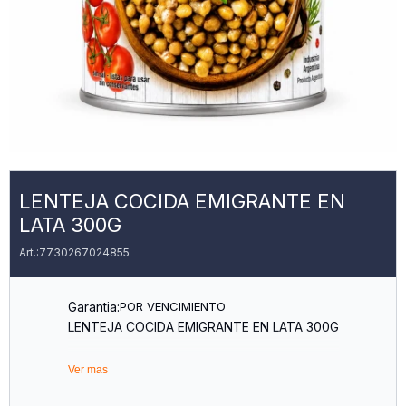
LENTEJA COCIDA EMIGRANTE EN
LATA 300G
7730267024855
Garantia:
POR VENCIMIENTO
LENTEJA COCIDA EMIGRANTE EN LATA 300G
Ver mas