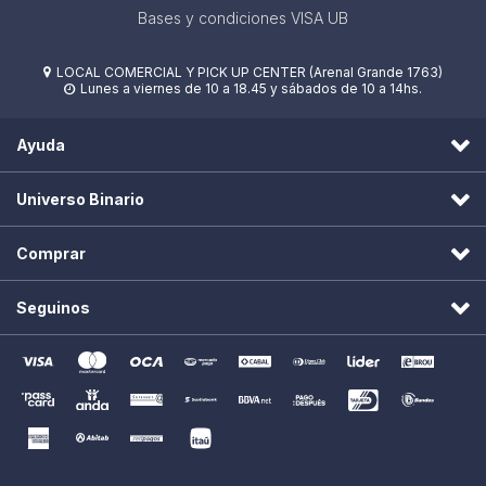
Bases y condiciones VISA UB
LOCAL COMERCIAL Y PICK UP CENTER (Arenal Grande 1763)

Lunes a viernes de 10 a 18.45 y sábados de 10 a 14hs.

Ayuda
Universo Binario
Comprar
Seguinos