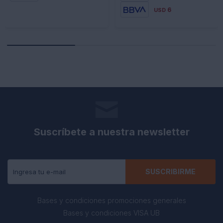
6
USD
Suscríbete a nuestra newsletter
Recibe todas las novedades y ofertas de nuestra tienda.
SUSCRIBIRME
Bases y condiciones promociones generales
Bases y condiciones VISA UB