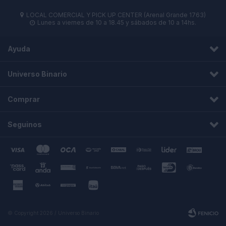
LOCAL COMERCIAL Y PICK UP CENTER (Arenal Grande 1763)

Lunes a viernes de 10 a 18.45 y sábados de 10 a 14hs.

Ayuda
Universo Binario
Comprar
Seguinos
© Copyright 2026 / Universo Binario