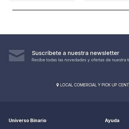
Suscríbete a nuestra newsletter
Recibe todas las novedades y ofertas de nuestra t
LOCAL COMERCIAL Y PICK UP CENTE

Universo Binario
Ayuda