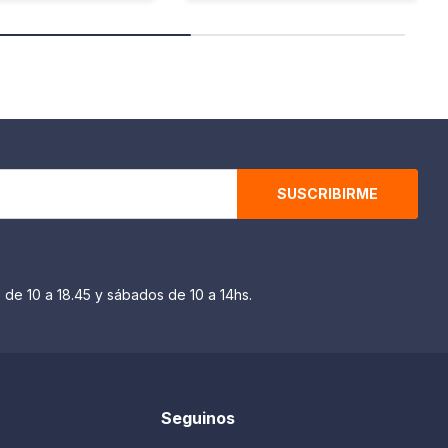
SUSCRIBIRME
 de 10 a 18.45 y sábados de 10 a 14hs.
Seguinos