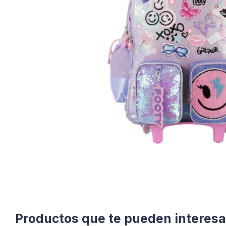
Productos que te pueden interesa