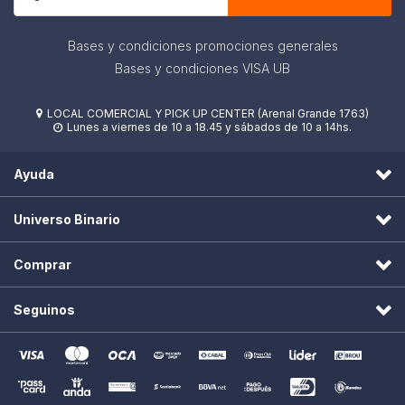
Bases y condiciones promociones generales
Bases y condiciones VISA UB
LOCAL COMERCIAL Y PICK UP CENTER (Arenal Grande 1763)

Lunes a viernes de 10 a 18.45 y sábados de 10 a 14hs.

Ayuda
Universo Binario
Comprar
Seguinos