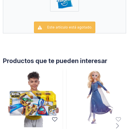
Este artículo está agotado.
Productos que te pueden interesar