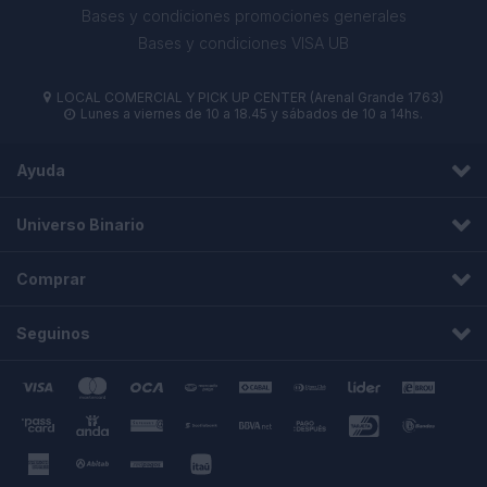
Bases y condiciones promociones generales
Bases y condiciones VISA UB
LOCAL COMERCIAL Y PICK UP CENTER (Arenal Grande 1763)

Lunes a viernes de 10 a 18.45 y sábados de 10 a 14hs.

Ayuda
Universo Binario
Comprar
Seguinos