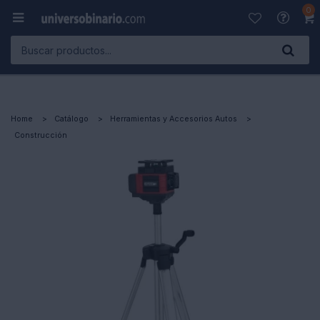
0

Home
Catálogo
Herramientas y Accesorios Autos
Construcción