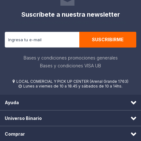
Suscríbete a nuestra newsletter
Recibe todas las novedades y ofertas de nuestra tienda.
SUSCRIBIRME
Bases y condiciones promociones generales
Bases y condiciones VISA UB
LOCAL COMERCIAL Y PICK UP CENTER (Arenal Grande 1763)

Lunes a viernes de 10 a 18.45 y sábados de 10 a 14hs.

Ayuda
Universo Binario
Comprar