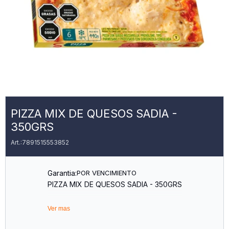
PIZZA MIX DE QUESOS SADIA -
350GRS
7891515553852
Garantia:
POR VENCIMIENTO
PIZZA MIX DE QUESOS SADIA - 350GRS
Ver mas