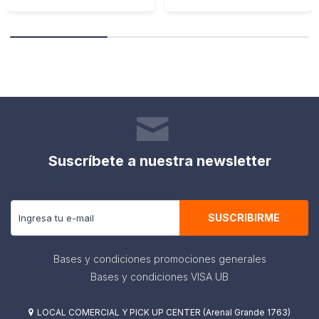
Suscríbete a nuestra newsletter
Recibe todas las novedades y ofertas de nuestra tienda.
SUSCRIBIRME
Bases y condiciones promociones generales
Bases y condiciones VISA UB
LOCAL COMERCIAL Y PICK UP CENTER (Arenal Grande 1763)
