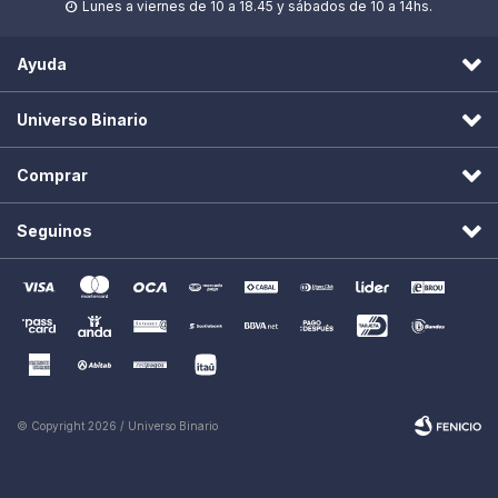
Lunes a viernes de 10 a 18.45 y sábados de 10 a 14hs.

Ayuda
Universo Binario
Comprar
Seguinos
© Copyright 2026 / Universo Binario