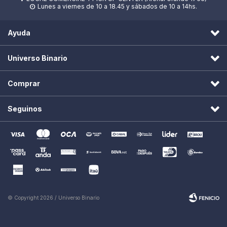
Lunes a viernes de 10 a 18.45 y sábados de 10 a 14hs.

Ayuda
Universo Binario
Comprar
Seguinos
© Copyright 2026 / Universo Binario