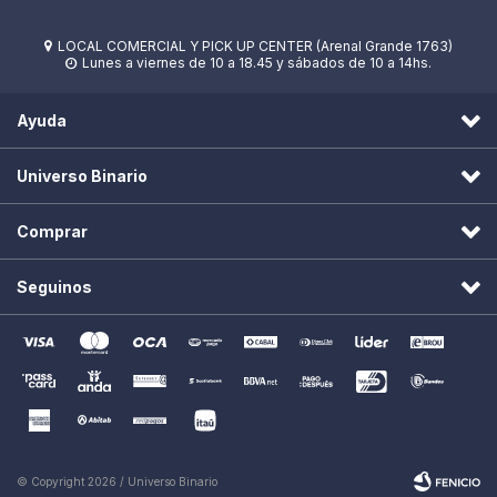
LOCAL COMERCIAL Y PICK UP CENTER (Arenal Grande 1763)

Lunes a viernes de 10 a 18.45 y sábados de 10 a 14hs.

Ayuda
Universo Binario
Comprar
Seguinos
© Copyright 2026 / Universo Binario