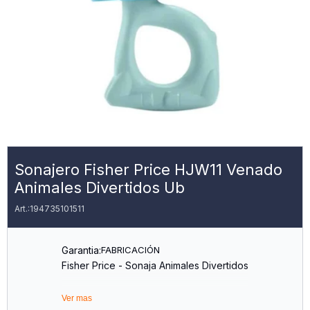
Sonajero Fisher Price HJW11 Venado
Animales Divertidos Ub
194735101511
Garantia:
FABRICACIÓN
Fisher Price - Sonaja Animales Divertidos
Ver mas