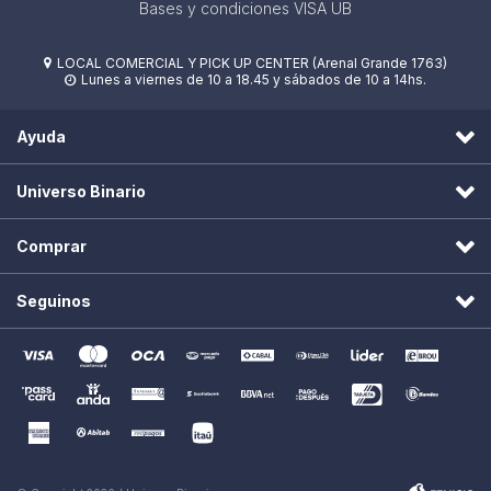
Bases y condiciones VISA UB
LOCAL COMERCIAL Y PICK UP CENTER (Arenal Grande 1763)

Lunes a viernes de 10 a 18.45 y sábados de 10 a 14hs.

Ayuda
Universo Binario
Comprar
Seguinos