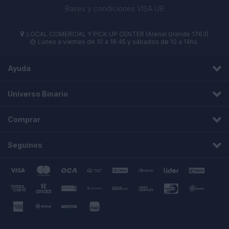
Bases y condiciones VISA UB
LOCAL COMERCIAL Y PICK UP CENTER (Arenal Grande 1763)

Lunes a viernes de 10 a 18.45 y sábados de 10 a 14hs.

Ayuda
Universo Binario
Comprar
Seguinos