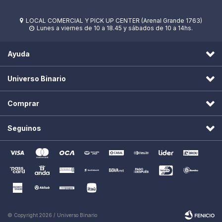
LOCAL COMERCIAL Y PICK UP CENTER (Arenal Grande 1763)

Lunes a viernes de 10 a 18.45 y sábados de 10 a 14hs.

Ayuda
Universo Binario
Comprar
Seguinos
© Copyright 2026 / Universo Binario