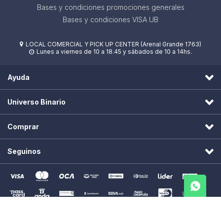
Bases y condiciones promociones generales
Bases y condiciones VISA UB
LOCAL COMERCIAL Y PICK UP CENTER (Arenal Grande 1763)

Lunes a viernes de 10 a 18.45 y sábados de 10 a 14hs.

Ayuda
Universo Binario
Comprar
Seguinos