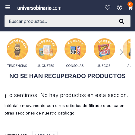
0

TENDENCIAS
JUGUETES
CONSOLAS
JUEGOS
AUD
NO SE HAN RECUPERADO PRODUCTOS
¡Lo sentimos! No hay productos en esta sección.
Inténtalo nuevamente con otros criterios de filtrado o busca en
otras secciones de nuestro catálogo.