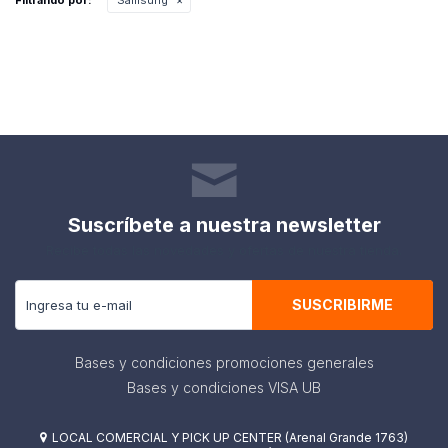
Filtrando por:
Samsung
Suscríbete a nuestra newsletter
Recibe todas las novedades y ofertas de nuestra tienda.
SUSCRIBIRME
Bases y condiciones promociones generales
Bases y condiciones VISA UB
LOCAL COMERCIAL Y PICK UP CENTER (Arenal Grande 1763)
