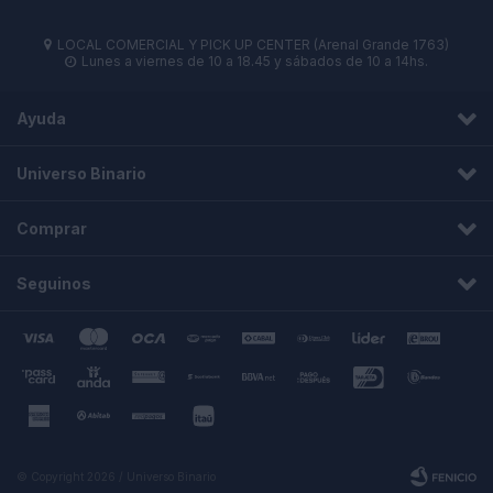
LOCAL COMERCIAL Y PICK UP CENTER (Arenal Grande 1763)

Lunes a viernes de 10 a 18.45 y sábados de 10 a 14hs.

Ayuda
Universo Binario
Comprar
Seguinos
© Copyright 2026 / Universo Binario