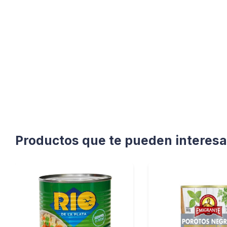
Productos que te pueden interesa