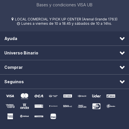
Bases y condiciones VISA UB
LOCAL COMERCIAL Y PICK UP CENTER (Arenal Grande 1763)

Lunes a viernes de 10 a 18.45 y sábados de 10 a 14hs.

Ayuda
Universo Binario
Comprar
Seguinos