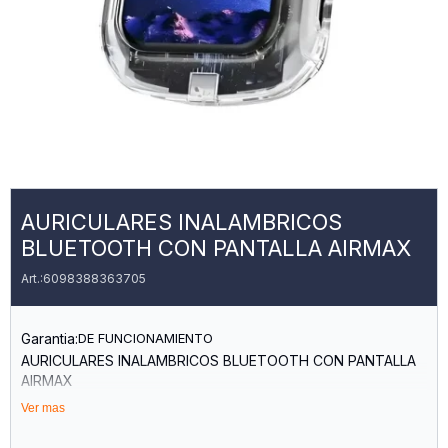
AURICULARES INALAMBRICOS
BLUETOOTH CON PANTALLA AIRMAX
6098388363705
Garantia:
DE FUNCIONAMIENTO
AURICULARES INALAMBRICOS BLUETOOTH CON PANTALLA
AIRMAX
Ver mas