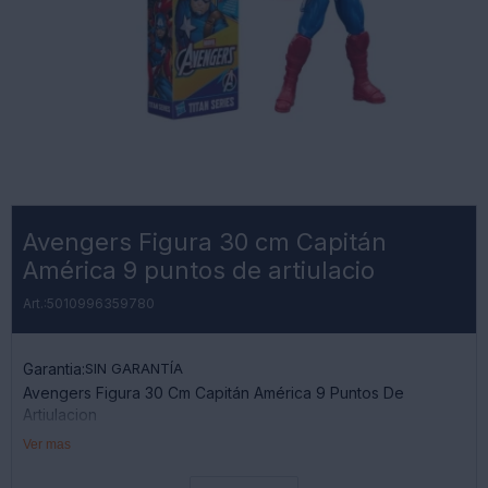
Avengers Figura 30 cm Capitán
América 9 puntos de artiulacio
5010996359780
Garantia:
SIN GARANTÍA
Avengers Figura 30 Cm Capitán América 9 Puntos De
Artiulacion
Ver mas