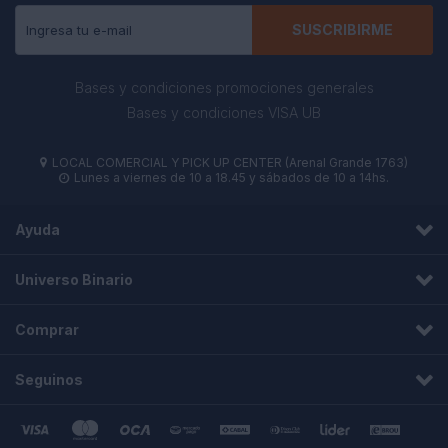
SUSCRIBIRME
Bases y condiciones promociones generales
Bases y condiciones VISA UB
LOCAL COMERCIAL Y PICK UP CENTER (Arenal Grande 1763)

Lunes a viernes de 10 a 18.45 y sábados de 10 a 14hs.

Ayuda
Universo Binario
Comprar
Seguinos