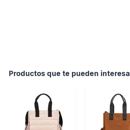
Productos que te pueden interesa