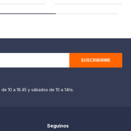
SUSCRIBIRME
 de 10 a 18.45 y sábados de 10 a 14hs.
Seguinos