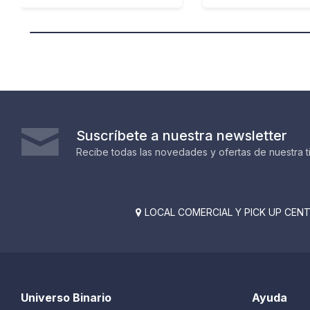
Suscríbete a nuestra newsletter
Recibe todas las novedades y ofertas de nuestra t
LOCAL COMERCIAL Y PICK UP CENTE

Universo Binario
Ayuda