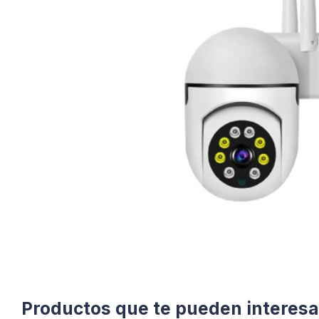
Productos que te pueden interesa