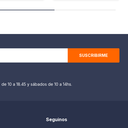
SUSCRIBIRME
 de 10 a 18.45 y sábados de 10 a 14hs.
Seguinos