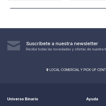
Suscríbete a nuestra newsletter
Recibe todas las novedades y ofertas de nuestra t
LOCAL COMERCIAL Y PICK UP CENTE

Universo Binario
Ayuda