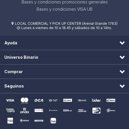
Bases y condiciones promociones generales
Bases y condiciones VISA UB
LOCAL COMERCIAL Y PICK UP CENTER (Arenal Grande 1763)

Lunes a viernes de 10 a 18.45 y sábados de 10 a 14hs.

Ayuda
Universo Binario
Comprar
Seguinos