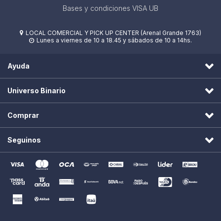
Bases y condiciones VISA UB
LOCAL COMERCIAL Y PICK UP CENTER (Arenal Grande 1763)

Lunes a viernes de 10 a 18.45 y sábados de 10 a 14hs.

Ayuda
Universo Binario
Comprar
Seguinos