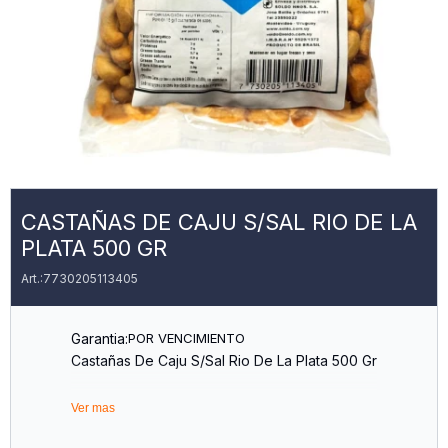
CASTAÑAS DE CAJU S/SAL RIO DE LA
PLATA 500 GR
7730205113405
Garantia:
POR VENCIMIENTO
Castañas De Caju S/Sal Rio De La Plata 500 Gr
Ver mas