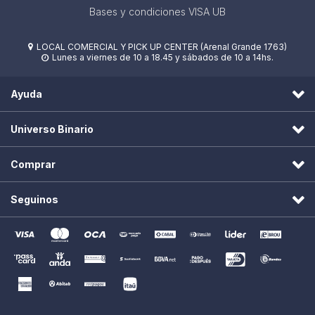
Bases y condiciones VISA UB
LOCAL COMERCIAL Y PICK UP CENTER (Arenal Grande 1763)

Lunes a viernes de 10 a 18.45 y sábados de 10 a 14hs.

Ayuda
Universo Binario
Comprar
Seguinos