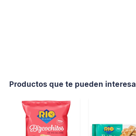
Productos que te pueden interesa