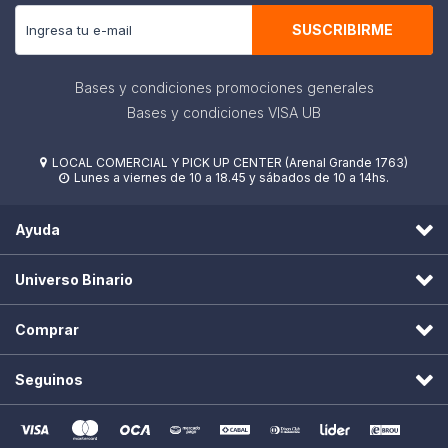
SUSCRIBIRME
Bases y condiciones promociones generales
Bases y condiciones VISA UB
LOCAL COMERCIAL Y PICK UP CENTER (Arenal Grande 1763)

Lunes a viernes de 10 a 18.45 y sábados de 10 a 14hs.

Ayuda
Universo Binario
Comprar
Seguinos